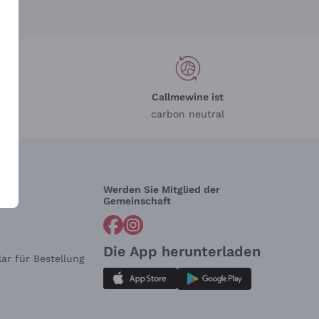
Callmewine ist
carbon neutral
Werden Sie Mitglied der
lfe?
Gemeinschaft
Die App herunterladen
ar für Bestellung