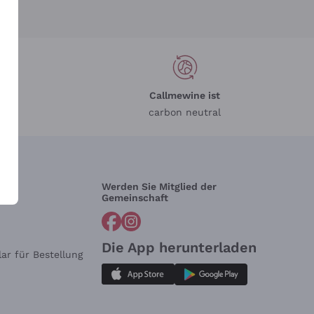
Callmewine ist
carbon neutral
Werden Sie Mitglied der
lfe?
Gemeinschaft
Die App herunterladen
ar für Bestellung