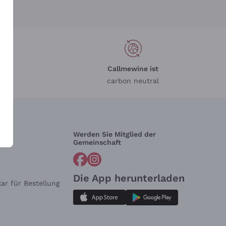
Callmewine ist
carbon neutral
Werden Sie Mitglied der
lfe?
Gemeinschaft
Die App herunterladen
ar für Bestellung