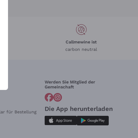
Callmewine ist
carbon neutral
Werden Sie Mitglied der
lfe?
Gemeinschaft
Die App herunterladen
ar für Bestellung