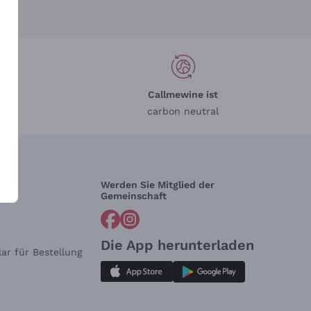
Callmewine ist
carbon neutral
Werden Sie Mitglied der
lfe?
Gemeinschaft
Die App herunterladen
ar für Bestellung