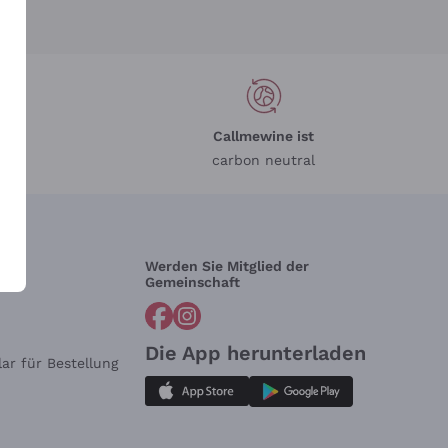
Callmewine ist
carbon neutral
Werden Sie Mitglied der
lfe?
Gemeinschaft
Die App herunterladen
ar für Bestellung