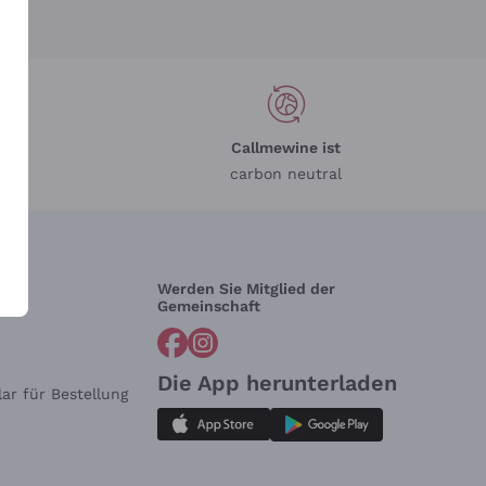
Callmewine ist
carbon neutral
Werden Sie Mitglied der
lfe?
Gemeinschaft
Die App herunterladen
ar für Bestellung