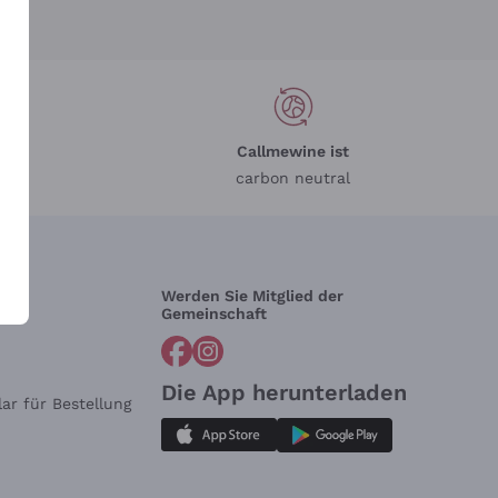
Callmewine ist
carbon neutral
Werden Sie Mitglied der
lfe?
Gemeinschaft
Die App herunterladen
ar für Bestellung