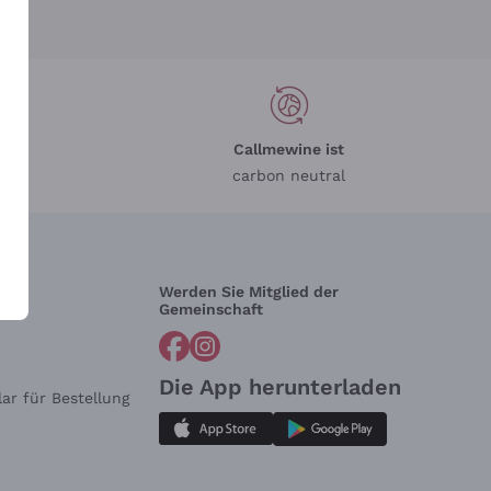
Callmewine ist
carbon neutral
Werden Sie Mitglied der
lfe?
Gemeinschaft
Die App herunterladen
ar für Bestellung