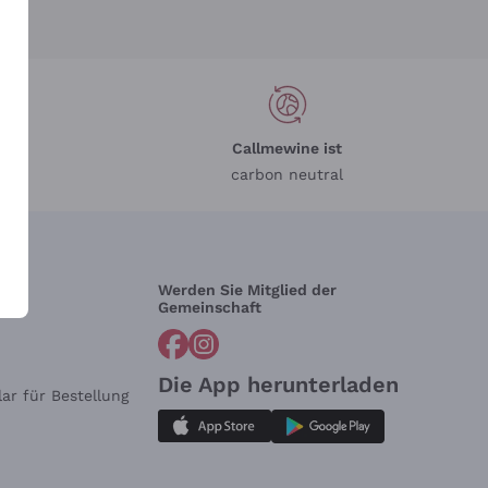
Callmewine ist
carbon neutral
Werden Sie Mitglied der
lfe?
Gemeinschaft
Die App herunterladen
ar für Bestellung