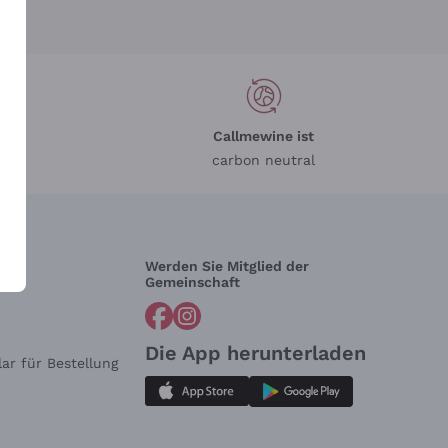
Callmewine ist
carbon neutral
Werden Sie Mitglied der
lfe?
Gemeinschaft
Die App herunterladen
ar für Bestellung