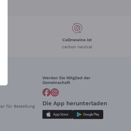
Callmewine ist
carbon neutral
Werden Sie Mitglied der
lfe?
Gemeinschaft
Die App herunterladen
ar für Bestellung