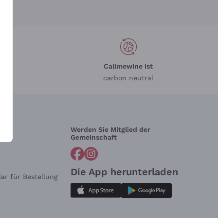
Callmewine ist
carbon neutral
Werden Sie Mitglied der
lfe?
Gemeinschaft
Die App herunterladen
ar für Bestellung